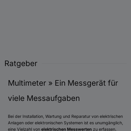
Ratgeber
Multimeter » Ein Messgerät für
viele Messaufgaben
Bei der Installation, Wartung und Reparatur von elektrischen
Anlagen oder elektronischen Systemen ist es unumgänglich,
eine Vielzahl von
elektrischen Messwerten
zu erfassen.