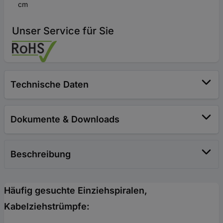
cm
Unser Service für Sie
Technische Daten
Dokumente & Downloads
Beschreibung
Häufig gesuchte Einziehspiralen,
Kabelziehstrümpfe: