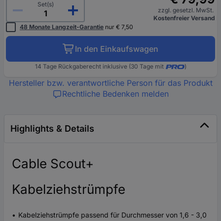
Set(s)
zzgl. gesetzl. MwSt.
Kostenfreier Versand
48 Monate Langzeit-Garantie
nur € 7,50
In den Einkaufswagen
14 Tage Rückgaberecht inklusive (30 Tage mit
)
Hersteller bzw. verantwortliche Person für das Produkt
Rechtliche Bedenken melden
Highlights & Details
Cable Scout+
Kabelziehstrümpfe
Kabelziehstrümpfe passend für Durchmesser von 1,6 - 3,0