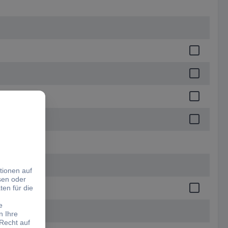
 1.5 mm