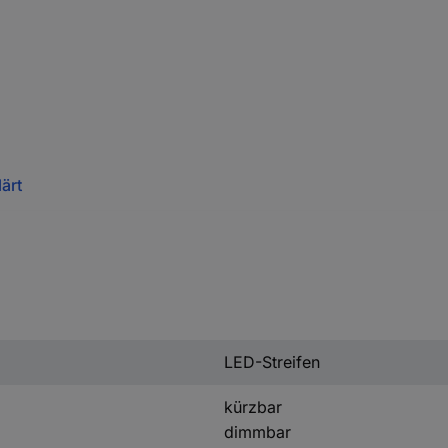
ärt
LED-Streifen
kürzbar
dimmbar