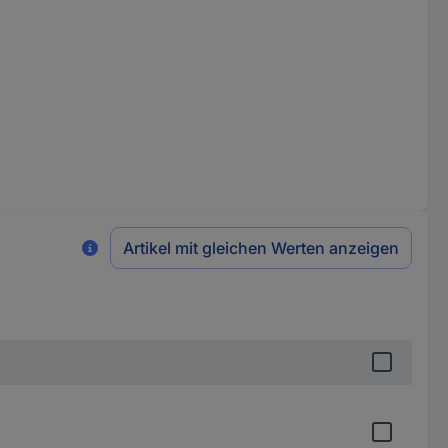
Artikel mit gleichen Werten anzeigen