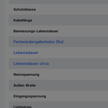
Schutzklasse
Kabellänge
Bemessungs-Lebensdauer
Farbwiedergabeindex (Ra)
Lebensdauer
Lebensdauer circa
Nennspannung
Außen-Breite
Eingangsspannung
Lichtstrom