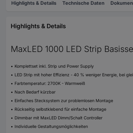
Highlights & Details
Technische Daten
Dokument
Highlights & Details
MaxLED 1000 LED Strip Basis
Komplettset inkl. Strip und Power Supply
LED Strip mit hoher Effizienz - 40 % weniger Energie, bei gl
Farbtemperatur: 2700K - Warmweiß
Nach Bedarf kürzbar
Einfaches Stecksystem zur problemlosen Montage
Rückseitig selbstklebend für einfache Montage
Dimmbar mit MaxLED Dimm/Schalt Controller
Individuelle Gestaltungsmöglichkeiten