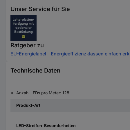
Unser Service für Sie
Ratgeber zu
EU-Energielabel – Energieeffizienzklassen einfach erkl
Technische Daten
Anzahl LEDs pro Meter: 128
Produkt-Art
LED-Streifen-Besonderheiten