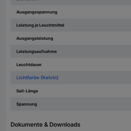
Ausgangsspannung
Leistung je Leuchtmittel
Ausgangsleistung
Leistungsaufnahme
Leuchtdauer
Lichtfarbe (Kelvin)
Seil-Länge
Spannung
Dokumente & Downloads