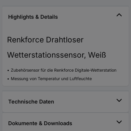
Highlights & Details
Renkforce Drahtloser
Wetterstationssensor, Weiß
Zubehörsensor für die Renkforce Digitale-Wetterstation
Messung von Temperatur und Luftfeuchte
Technische Daten
Dokumente & Downloads