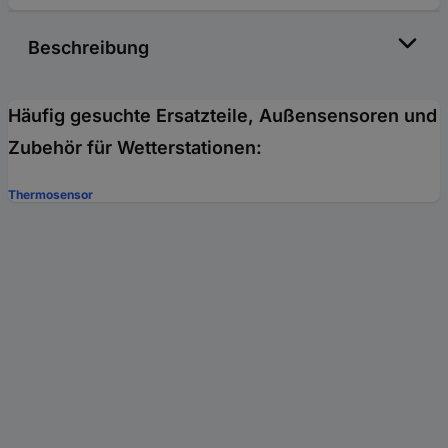
Beschreibung
Häufig gesuchte Ersatzteile, Außensensoren und
Zubehör für Wetterstationen:
Thermosensor