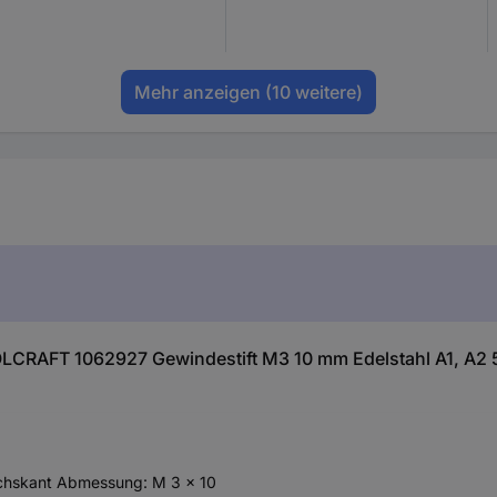
Mehr anzeigen
(10 weitere)
LCRAFT 1062927 Gewindestift M3 10 mm Edelstahl A1, A2 5
echskant Abmessung: M 3 x 10