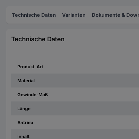
Technische Daten
Varianten
Dokumente & Down
Technische Daten
Produkt-Art
Material
Gewinde-Maß
Länge
Antrieb
Inhalt