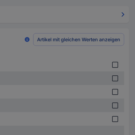
Artikel mit gleichen Werten anzeigen