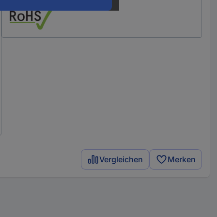
Vergleichen
Merken