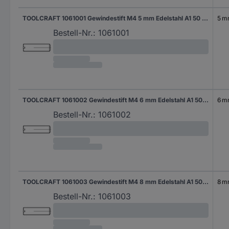
TOOLCRAFT 1061001 Gewindestift M4 5 mm Edelstahl A1 50 St.
5 
Bestell-Nr.:
1061001
TOOLCRAFT 1061002 Gewindestift M4 6 mm Edelstahl A1 50 St.
6 
Bestell-Nr.:
1061002
TOOLCRAFT 1061003 Gewindestift M4 8 mm Edelstahl A1 50 St.
8 
Bestell-Nr.:
1061003