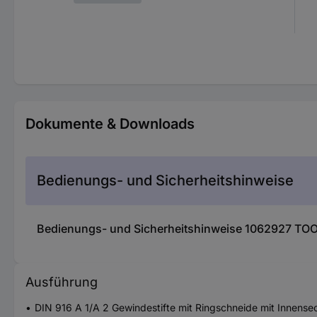
Dokumente & Downloads
Bedienungs- und Sicherheitshinweise
Bedienungs- und Sicherheitshinweise 1062927 TOO
Ausführung
DIN 916 A 1/A 2 Gewindestifte mit Ringschneide mit Innens