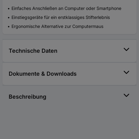
Einfaches Anschließen an Computer oder Smartphone
Einstiegsgeräte für ein erstklassiges Stifterlebnis
Ergonomische Alternative zur Computermaus
Technische Daten
Dokumente & Downloads
Beschreibung