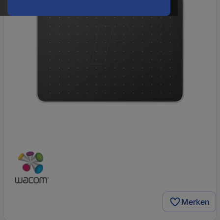
Merken