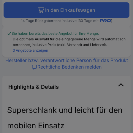
In den Einkaufswagen
14 Tage Rückgaberecht inklusive (30 Tage mit
)
Sie haben bereits das beste Angebot für Ihre Menge.
Die optimale Auswahl für die eingegebene Menge wird automatisch
berechnet, inklusive Preis (exkl. Versand) und Lieferzeit.
3 Angebote anzeigen
Hersteller bzw. verantwortliche Person für das Produkt
Rechtliche Bedenken melden
Highlights & Details
Superschlank und leicht für den
mobilen Einsatz