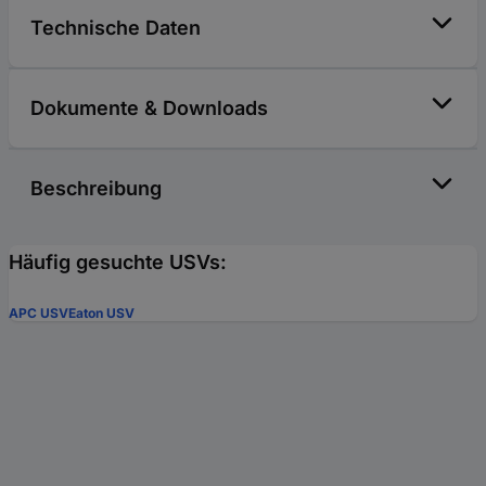
Technische Daten
Dokumente & Downloads
Beschreibung
Häufig gesuchte USVs:
APC USV
Eaton USV