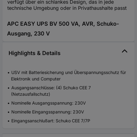
verfügt über ein schlankes Design, das in jede
technische Umgebung oder in Privathaushalte passt
APC EASY UPS BV 500 VA, AVR, Schuko-
Ausgang, 230 V
Highlights & Details
USV mit Batteriesicherung und Überspannungsschutz für
Elektronik und Computer
Ausgangsanschlüsse: (4) Schuko CEE 7
(Netzausfallschutz)
Nominelle Ausgangsspannung: 230V
Nominelle Eingangsspannung: 230V
Eingangsanschlußart: Schuko CEE 7/7P