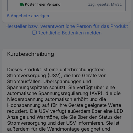
Kostenfreier Versand
zzgl. gesetzl. MwSt.
5 Angebote anzeigen
Hersteller bzw. verantwortliche Person für das Produkt
Rechtliche Bedenken melden
Kurzbeschreibung
Dieses Produkt ist eine unterbrechungsfreie
Stromversorgung (USV), die Ihre Geräte vor
Stromausfällen, Überspannungen und
Spannungsspitzen schützt. Sie verfügt über eine
automatische Spannungsregulierung (AVR), die die
Niederspannung automatisch erhöht und die
Hochspannung auf für Ihre Geräte geeignete Werte
reduziert. Die USV verfügt außerdem über eine LED-
Anzeige und Warntöne, die Sie über den Status der
Stromversorgung und der USV informieren. Sie ist
außerdem für die Wandmontage geeignet und