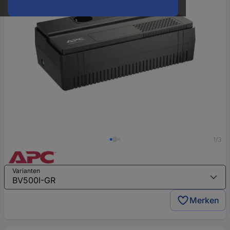
1/3
Varianten
Merken