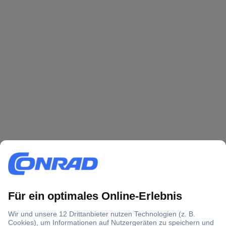
Über 1,5 Millionen Produkte