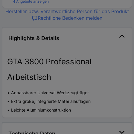
4 Angebote anzeigen
Hersteller bzw. verantwortliche Person für das Produkt
Rechtliche Bedenken melden
Highlights & Details
GTA 3800 Professional
Arbeitstisch
Anpassbarer Universal-Werkzeugträger
Extra große, integrierte Materialauflagen
Leichte Aluminiumkonstruktion
Technische Daten