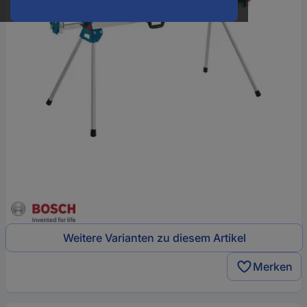
Weitere Varianten zu diesem Artikel
Merken