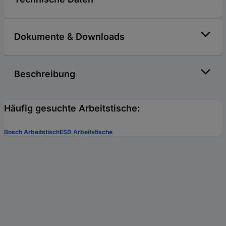
Dokumente & Downloads
Beschreibung
Häufig gesuchte Arbeitstische:
Bosch Arbeitstisch
ESD Arbeitstische