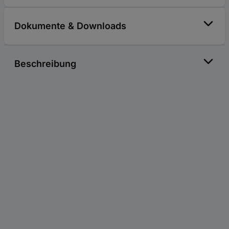
Dokumente & Downloads
Beschreibung