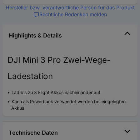
Hersteller bzw. verantwortliche Person für das Produkt
Rechtliche Bedenken melden
Highlights & Details
DJI Mini 3 Pro Zwei-Wege-
Ladestation
Läd bis zu 3 Flight Akkus nacheinander auf
Kann als Powerbank verwendet werden bei eingelegten
Akkus
Technische Daten