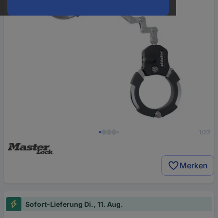
1/22
Merken
Sofort-Lieferung Di., 11. Aug.