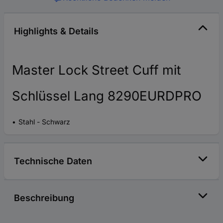
Highlights & Details
Master Lock Street Cuff mit
Schlüssel Lang 8290EURDPRO
Stahl - Schwarz
Technische Daten
Beschreibung