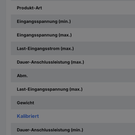
Produkt-Art
Eingangsspannung (min.)
Eingangsspannung (max.)
Last-Eingangsstrom (max.)
Dauer-Anschlussleistung (max.)
Abm.
Last-Eingangsspannung (max.)
Gewicht
Kalibriert
Dauer-Anschlussleistung (min.)