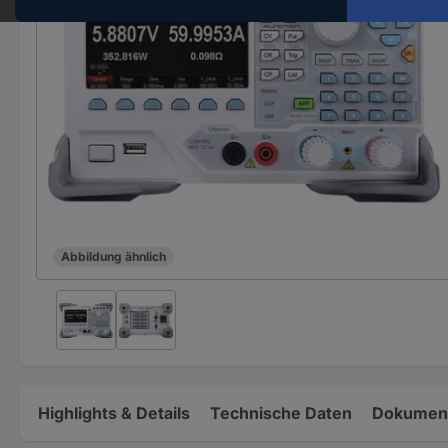
Abbildung ähnlich
Highlights & Details
Technische Daten
Dokument