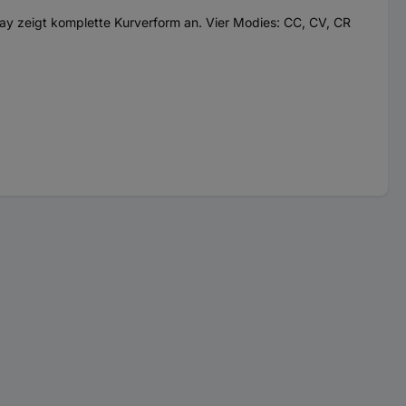
ay zeigt komplette Kurverform an. Vier Modies: CC, CV, CR