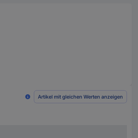
Artikel mit gleichen Werten anzeigen