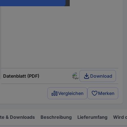
Datenblatt (PDF)
Download
Vergleichen
Merken
e & Downloads
Beschreibung
Lieferumfang
Wird 