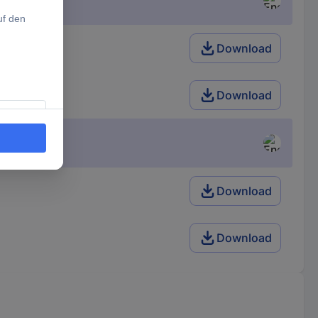
Download
Download
Download
Download