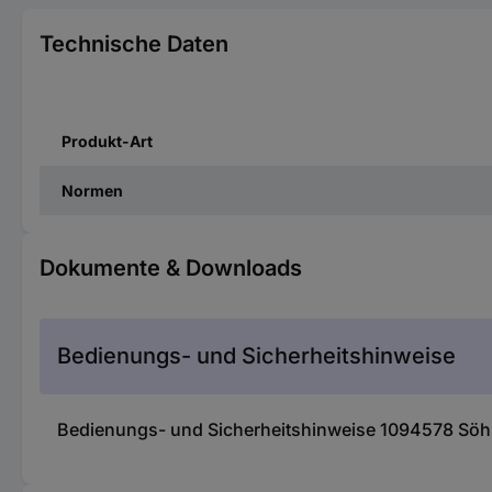
Technische Daten
Produkt-Art
Normen
Dokumente & Downloads
Bedienungs- und Sicherheitshinweise
Bedienungs- und Sicherheitshinweise 1094578 Söhn