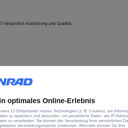
 hinsichtlich Ausführung und Qualität.