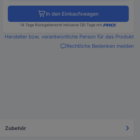
In den Einkaufswagen
14 Tage Rückgaberecht inklusive (30 Tage mit
)
Hersteller bzw. verantwortliche Person für das Produkt
Rechtliche Bedenken melden
Zubehör