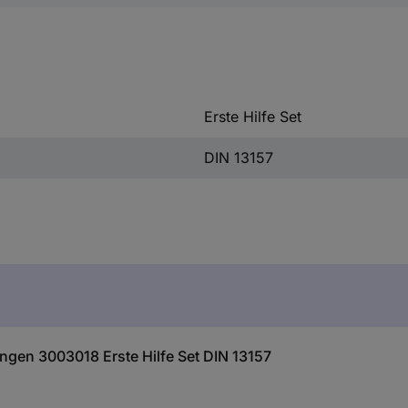
Erste Hilfe Set
DIN 13157
gen 3003018 Erste Hilfe Set DIN 13157