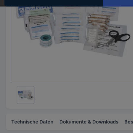
Technische Daten
Dokumente & Downloads
Bes