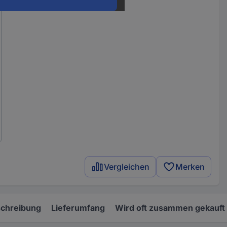
Vergleichen
Merken
chreibung
Lieferumfang
Wird oft zusammen gekauft