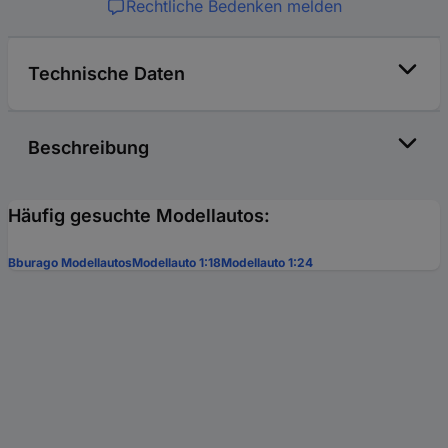
Rechtliche Bedenken melden
Technische Daten
Beschreibung
Häufig gesuchte Modellautos:
Bburago Modellautos
Modellauto 1:18
Modellauto 1:24