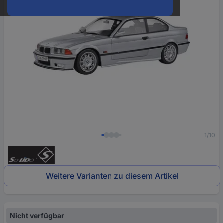
1/10
Weitere Varianten zu diesem Artikel
Nicht verfügbar