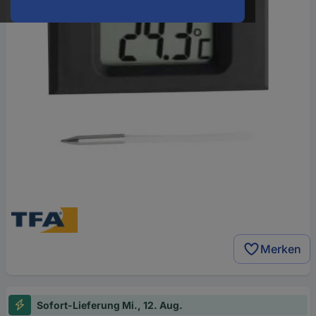
Merken
Sofort-Lieferung Mi., 12. Aug.