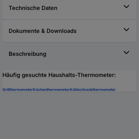
Technische Daten
Dokumente & Downloads
Beschreibung
Häufig gesuchte Haushalts-Thermometer:
Grillthermometer
Küchenthermometer
Kühlschrankthermometer