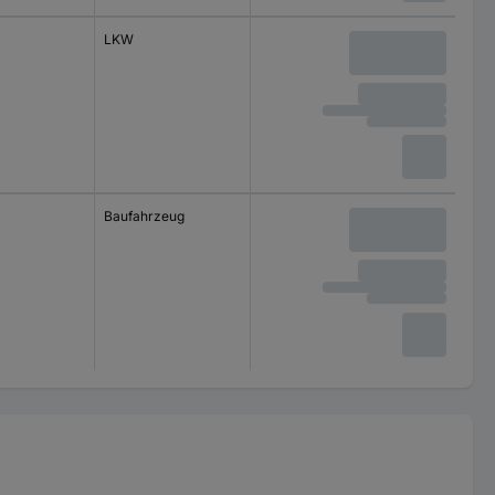
LKW
Baufahrzeug