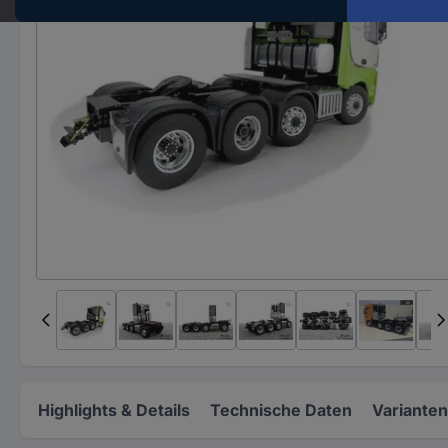
Highlights & Details
Technische Daten
Varianten