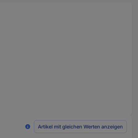
Artikel mit gleichen Werten anzeigen