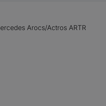
Mercedes Arocs/Actros ARTR