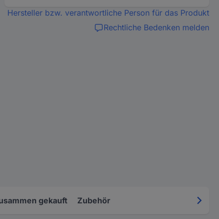
Hersteller bzw. verantwortliche Person für das Produkt
Rechtliche Bedenken melden
zusammen gekauft
Zubehör