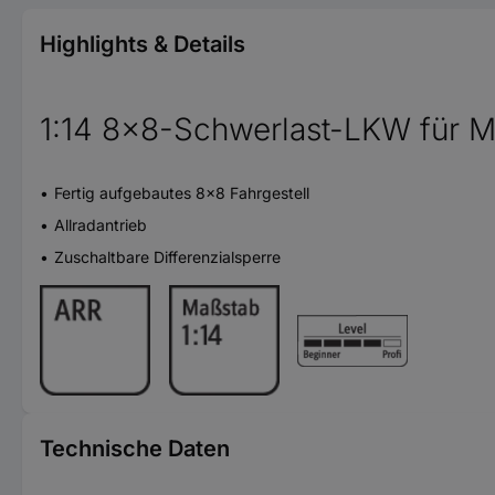
Highlights & Details
1:14 8x8-Schwerlast-LKW für 
Fertig aufgebautes 8x8 Fahrgestell
Allradantrieb
Zuschaltbare Differenzialsperre
Technische Daten