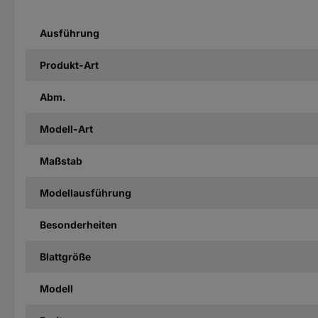
Ausführung
Produkt-Art
Abm.
Modell-Art
Maßstab
Modellausführung
Besonderheiten
Blattgröße
Modell