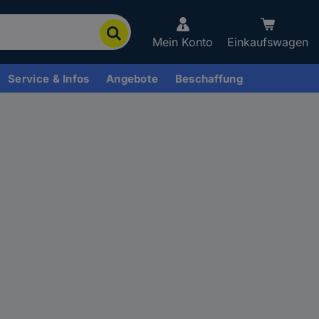
Mein Konto
Einkaufswagen
Service & Infos
Angebote
Beschaffung