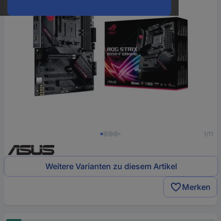
1/11
Weitere Varianten zu diesem Artikel
Merken