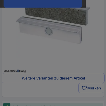
Weitere Varianten zu diesem Artikel
Merken