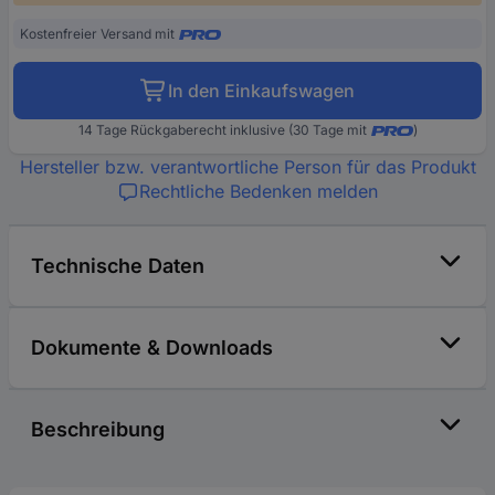
Kostenfreier Versand mit
In den Einkaufswagen
14 Tage Rückgaberecht inklusive (30 Tage mit
)
Hersteller bzw. verantwortliche Person für das Produkt
Rechtliche Bedenken melden
Technische Daten
Dokumente & Downloads
Beschreibung