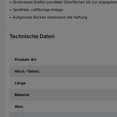
Stufenloses Greifen paralleler Oberflächen bis zur angegeben
Spielfreie, vollflächige Anlage
Aufgeraute Backen verbessern die Haftung
Technische Daten
Produkt-Art
Herst.-Teilenr.
Länge
Material
Abm.