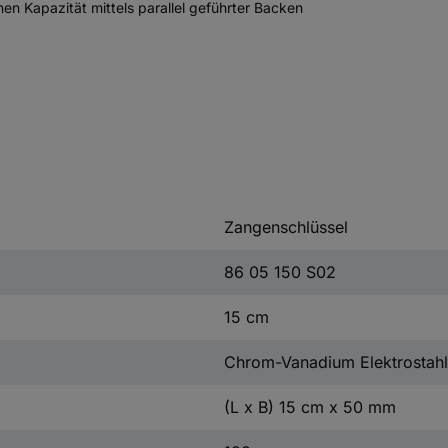
en Kapazität mittels parallel geführter Backen
Zangenschlüssel
86 05 150 S02
15 cm
Chrom-Vanadium Elektrostahl
(L x B) 15 cm x 50 mm