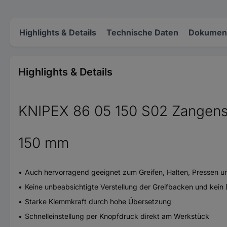
Highlights & Details
Technische Daten
Dokument
Highlights & Details
KNIPEX 86 05 150 S02 Zangensc
150 mm
Auch hervorragend geeignet zum Greifen, Halten, Pressen 
Keine unbeabsichtigte Verstellung der Greifbacken und kein
Starke Klemmkraft durch hohe Übersetzung
Schnelleinstellung per Knopfdruck direkt am Werkstück