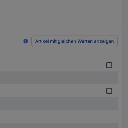
Artikel mit gleichen Werten anzeigen