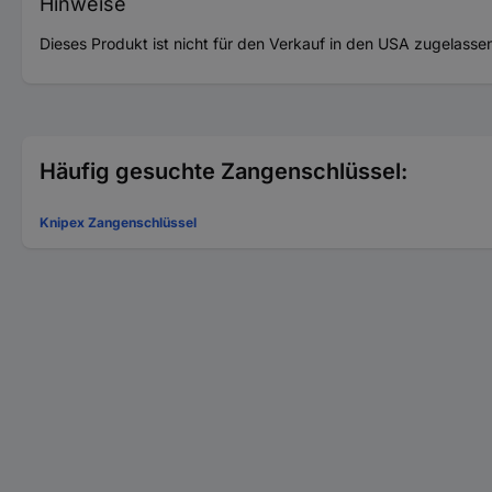
Hinweise
Dieses Produkt ist nicht für den Verkauf in den USA zugelasse
Häufig gesuchte Zangenschlüssel:
Knipex Zangenschlüssel