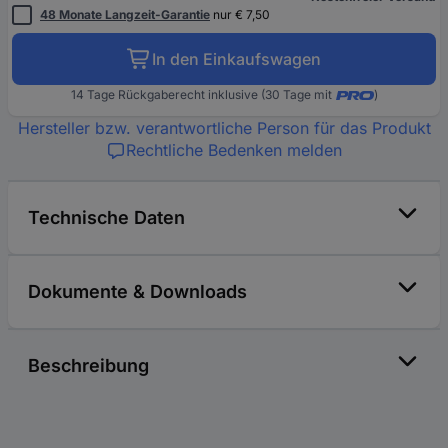
48 Monate Langzeit-Garantie
nur € 7,50
In den Einkaufswagen
14 Tage Rückgaberecht inklusive (30 Tage mit
)
Hersteller bzw. verantwortliche Person für das Produkt
Rechtliche Bedenken melden
Technische Daten
Dokumente & Downloads
Beschreibung