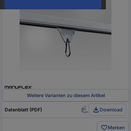
Weitere Varianten zu diesem Artikel
Datenblatt (PDF)
Download
Merken