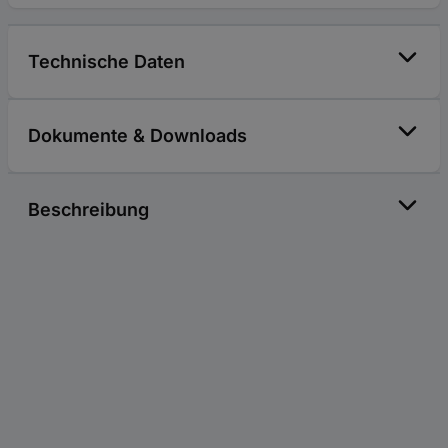
Technische Daten
Dokumente & Downloads
Beschreibung