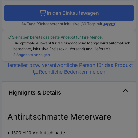
In den Einkaufswagen
14 Tage Rückgaberecht inklusive (30 Tage mit
)
Sie haben bereits das beste Angebot für Ihre Menge.
Die optimale Auswahl für die eingegebene Menge wird automatisch
berechnet, inklusive Preis (exkl. Versand) und Lieferzeit.
3 Angebote anzeigen
Hersteller bzw. verantwortliche Person für das Produkt
Rechtliche Bedenken melden
Highlights & Details
Antirutschmatte Meterware
1500 H 13 Antirutschmatte