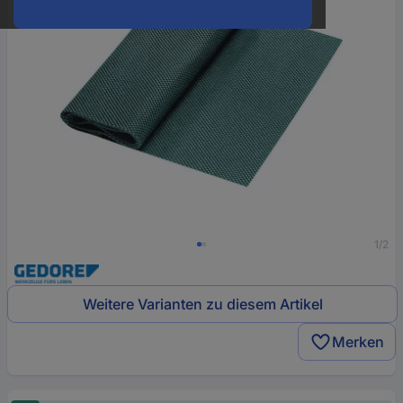
1/2
Weitere Varianten zu diesem Artikel
Merken