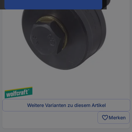
Weitere Varianten zu diesem Artikel
Merken