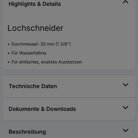
Highlights & Details
Lochschneider
Durchmesser: 35 mm (1 3/8")
Für Wasserhähne
Für einfaches, exaktes Ausstanzen
Technische Daten
Dokumente & Downloads
Beschreibung