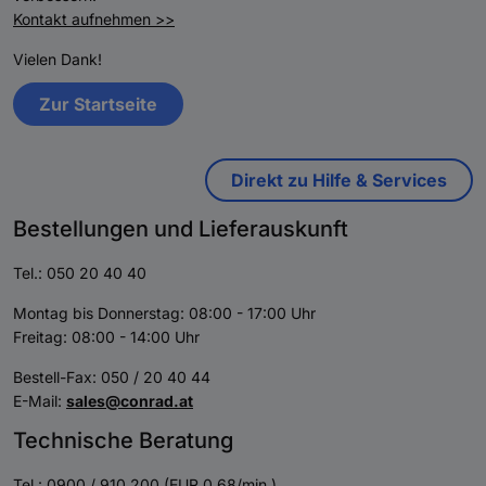
Kontakt aufnehmen >>
Vielen Dank!
Zur Startseite
Direkt zu Hilfe & Services
Bestellungen und Lieferauskunft
Tel.: 050 20 40 40
Montag bis Donnerstag: 08:00 - 17:00 Uhr
Freitag: 08:00 - 14:00 Uhr
Bestell-Fax: 050 / 20 40 44
E-Mail:
sales@conrad.at
Technische Beratung
Tel.: 0900 / 910 200 (EUR 0,68/min.)