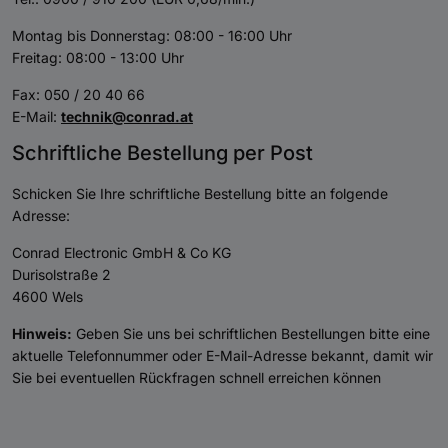
Montag bis Donnerstag: 08:00 - 16:00 Uhr
Freitag: 08:00 - 13:00 Uhr
Fax: 050 / 20 40 66
E-Mail:
technik@conrad.at
Schriftliche Bestellung per Post
Schicken Sie Ihre schriftliche Bestellung bitte an folgende
Adresse:
Conrad Electronic GmbH & Co KG
Durisolstraße 2
4600 Wels
Hinweis:
Geben Sie uns bei schriftlichen Bestellungen bitte eine
aktuelle Telefonnummer oder E-Mail-Adresse bekannt, damit wir
Sie bei eventuellen Rückfragen schnell erreichen können