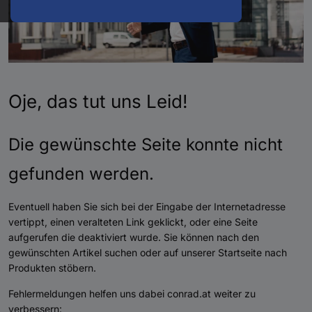
Oje, das tut uns Leid!
Die gewünschte Seite konnte nicht
gefunden werden.
Eventuell haben Sie sich bei der Eingabe der Internetadresse
vertippt, einen veralteten Link geklickt, oder eine Seite
aufgerufen die deaktiviert wurde. Sie können nach den
gewünschten Artikel suchen oder auf unserer Startseite nach
Produkten stöbern.
Fehlermeldungen helfen uns dabei conrad.at weiter zu
verbessern: