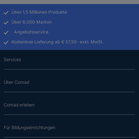
Über 1,5 Millionen Produkte
Über 6.000 Marken
Angebotsservice
Kostenlose Lieferung ab € 57,50– exkl. MwSt.
Services
Über Conrad
Conrad erleben
Für Bildungseinrichtungen