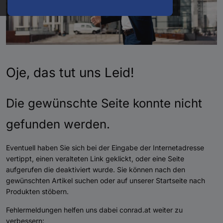
Oje, das tut uns Leid!
Die gewünschte Seite konnte nicht
gefunden werden.
Eventuell haben Sie sich bei der Eingabe der Internetadresse
vertippt, einen veralteten Link geklickt, oder eine Seite
aufgerufen die deaktiviert wurde. Sie können nach den
gewünschten Artikel suchen oder auf unserer Startseite nach
Produkten stöbern.
Fehlermeldungen helfen uns dabei conrad.at weiter zu
verbessern: