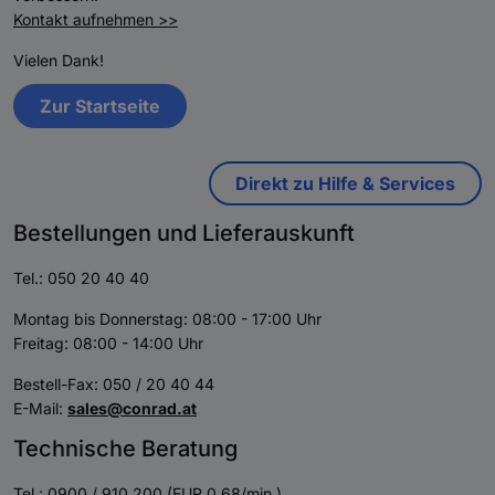
Kontakt aufnehmen >>
Vielen Dank!
Zur Startseite
Direkt zu Hilfe & Services
Bestellungen und Lieferauskunft
Tel.: 050 20 40 40
Montag bis Donnerstag: 08:00 - 17:00 Uhr
Freitag: 08:00 - 14:00 Uhr
Bestell-Fax: 050 / 20 40 44
E-Mail:
sales@conrad.at
Technische Beratung
Tel.: 0900 / 910 200 (EUR 0,68/min.)