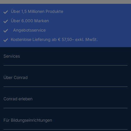
Über 1,5 Millionen Produkte
Über 6.000 Marken
Angebotsservice
Kostenlose Lieferung ab € 57,50– exkl. MwSt.
Services
Über Conrad
Conrad erleben
Für Bildungseinrichtungen