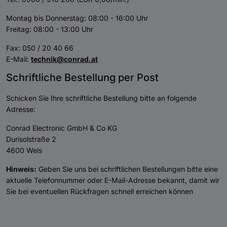
Montag bis Donnerstag: 08:00 - 16:00 Uhr
Freitag: 08:00 - 13:00 Uhr
Fax: 050 / 20 40 66
E-Mail:
technik@conrad.at
Schriftliche Bestellung per Post
Schicken Sie Ihre schriftliche Bestellung bitte an folgende
Adresse:
Conrad Electronic GmbH & Co KG
Durisolstraße 2
4600 Wels
Hinweis:
Geben Sie uns bei schriftlichen Bestellungen bitte eine
aktuelle Telefonnummer oder E-Mail-Adresse bekannt, damit wir
Sie bei eventuellen Rückfragen schnell erreichen können