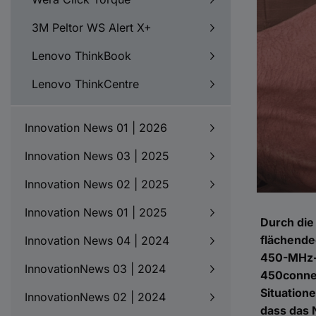
3M Peltor WS Alert X+
Lenovo ThinkBook
Lenovo ThinkCentre
Innovation News 01 | 2026
Innovation News 03 | 2025
Innovation News 02 | 2025
Innovation News 01 | 2025
Durch die
flächende
Innovation News 04 | 2024
450-MHz-M
InnovationNews 03 | 2024
450connec
Situation
InnovationNews 02 | 2024
dass das 