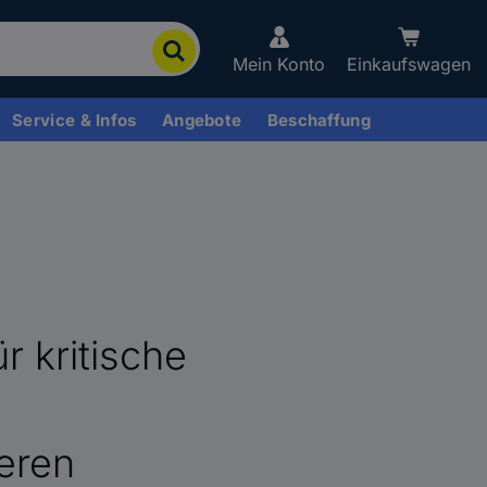
Mein Konto
Einkaufswagen
Service & Infos
Angebote
Beschaffung
r kritische
ieren