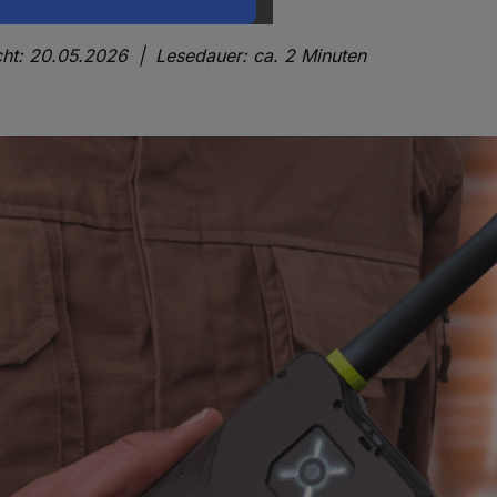
icht: 20.05.2026 | Lesedauer: ca. 2 Minuten