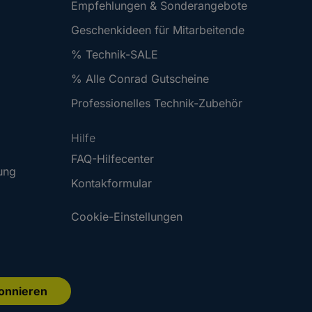
Empfehlungen & Sonderangebote
Geschenkideen für Mitarbeitende
% Technik-SALE
% Alle Conrad Gutscheine
Professionelles Technik-Zubehör
Hilfe
FAQ-Hilfecenter
tung
Kontakformular
Cookie-Einstellungen
onnieren