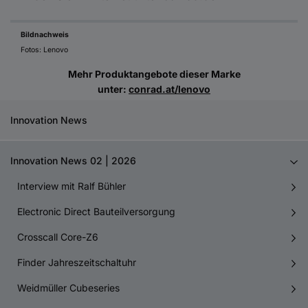
Bildnachweis
Fotos: Lenovo
Mehr Produktangebote dieser Marke
unter:
conrad.at/lenovo
Innovation News
Innovation News 02 | 2026
Interview mit Ralf Bühler
Electronic Direct Bauteilversorgung
Crosscall Core-Z6
Finder Jahreszeitschaltuhr
Weidmüller Cubeseries