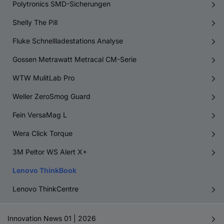
Polytronics SMD-Sicherungen
Shelly The Pill
Fluke Schnellladestations Analyse
Gossen Metrawatt Metracal CM-Serie
WTW MulitLab Pro
Weller ZeroSmog Guard
Fein VersaMag L
Wera Click Torque
3M Peltor WS Alert X+
Lenovo ThinkBook
Lenovo ThinkCentre
Innovation News 01 | 2026