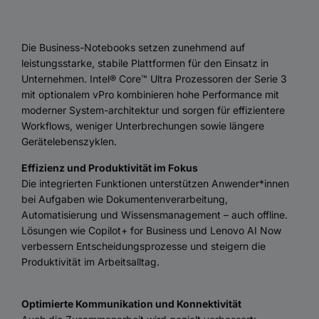
Die Business-Notebooks setzen zunehmend auf
leistungsstarke, stabile Plattformen für den Einsatz in
Unternehmen. Intel® Core™ Ultra Prozessoren der Serie 3
mit optionalem vPro kombinieren hohe Performance mit
moderner System-architektur und sorgen für effizientere
Workflows, weniger Unterbrechungen sowie längere
Gerätelebenszyklen.
Effizienz und Produktivität im Fokus
Die integrierten Funktionen unterstützen Anwender*innen
bei Aufgaben wie Dokumentenverarbeitung,
Automatisierung und Wissensmanagement – auch offline.
Lösungen wie Copilot+ for Business und Lenovo AI Now
verbessern Entscheidungsprozesse und steigern die
Produktivität im Arbeitsalltag.
Optimierte Kommunikation und Konnektivität