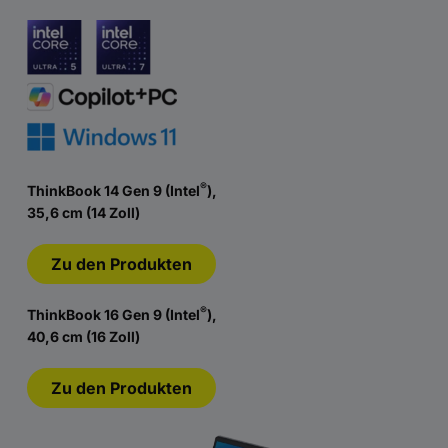
®
ThinkBook 14 Gen 9 (Intel
),
35,6 cm (14 Zoll)
Zu den Produkten
®
ThinkBook 16 Gen 9 (Intel
),
40,6 cm (16 Zoll)
Zu den Produkten