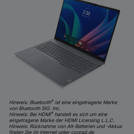
®
Hinweis:
Bluetooth
ist eine eingetragene Marke
von Bluetooth SlG. Inc.
®
Hinweis:
Bei HDMI
handelt es sich um eine
eingetragene Marke der HDMI Licensing L.L.C.
Hinweis: Rücknahme von Alt-Batterien und -Akkus
finden Sie im Internet unter conrad.de