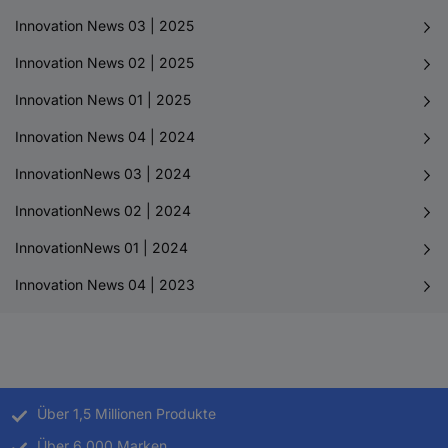
Innovation News 03 | 2025
Innovation News 02 | 2025
Innovation News 01 | 2025
Innovation News 04 | 2024
InnovationNews 03 | 2024
InnovationNews 02 | 2024
InnovationNews 01 | 2024
Innovation News 04 | 2023
Über 1,5 Millionen Produkte
Über 6.000 Marken