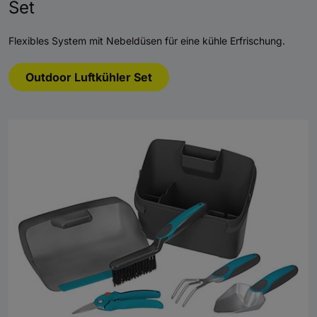
Set
Flexibles System mit Nebeldüsen für eine kühle Erfrischung.
Outdoor Luftkühler Set