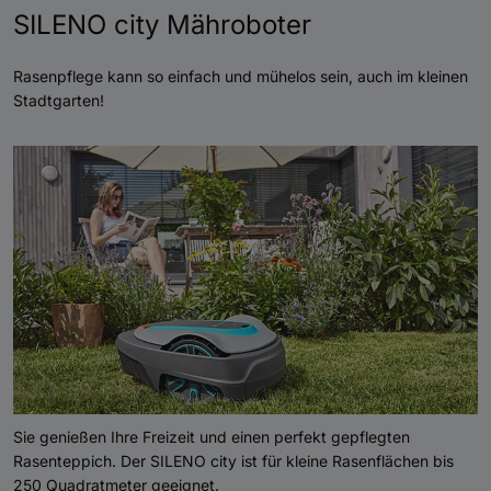
SILENO city Mähroboter
Rasenpflege kann so einfach und mühelos sein, auch im kleinen
Stadtgarten!
Sie genießen Ihre Freizeit und einen perfekt gepflegten
Rasenteppich. Der SILENO city ist für kleine Rasenflächen bis
250 Quadratmeter geeignet.