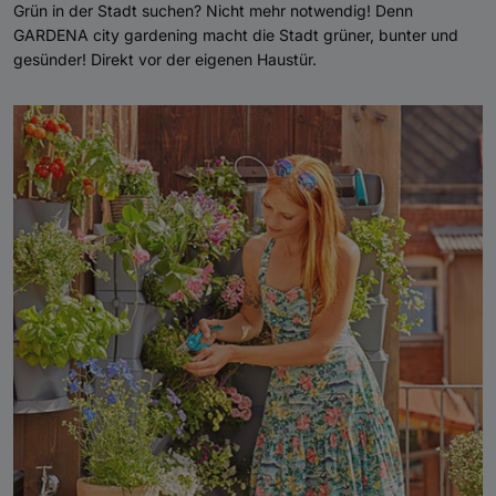
Grün in der Stadt suchen? Nicht mehr notwendig! Denn
GARDENA city gardening macht die Stadt grüner, bunter und
gesünder! Direkt vor der eigenen Haustür.