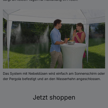
Das System mit Nebeldüsen wird einfach am Sonnenschirm oder
der Pergola befestigt und an den Wasserhahn angeschlossen.
Jetzt shoppen