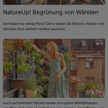
NatureUp! Begrünung von Wänden
Sie haben nur wenig Platz? Dann lassen Sie Blumen, Kräuter und
Gemüse doch einfach vertikal wachsen.
Auch auf kleinsten Flächen lassen sich grüne Wohlfühloasen