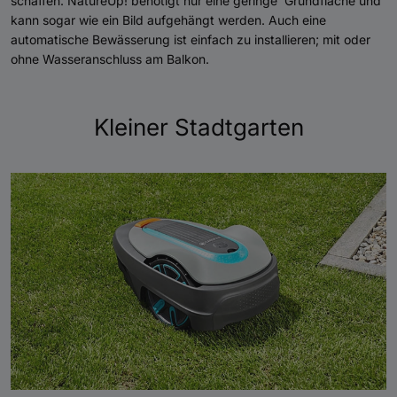
schaffen. NatureUp! benötigt nur eine geringe Grundfläche und
kann sogar wie ein Bild aufgehängt werden. Auch eine
automatische Bewässerung ist einfach zu installieren; mit oder
ohne Wasseranschluss am Balkon.
Kleiner Stadtgarten