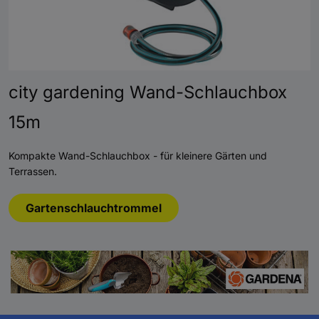
city gardening Wand-Schlauchbox
15m
Kompakte Wand-Schlauchbox - für kleinere Gärten und
Terrassen.
Gartenschlauchtrommel