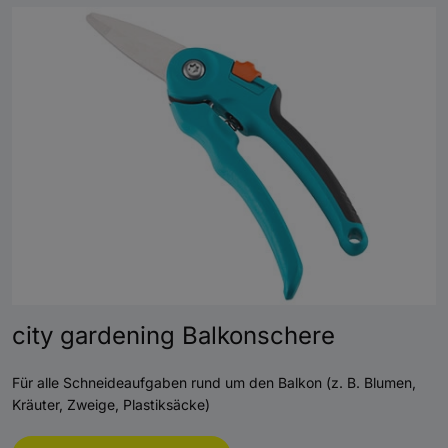
city gardening Balkonschere
Für alle Schneideaufgaben rund um den Balkon (z. B. Blumen,
Kräuter, Zweige, Plastiksäcke)