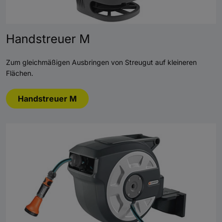
Handstreuer M
Zum gleichmäßigen Ausbringen von Streugut auf kleineren
Flächen.
Handstreuer M