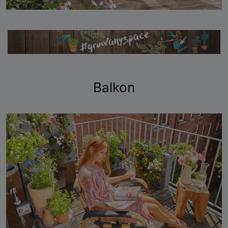
Balkon