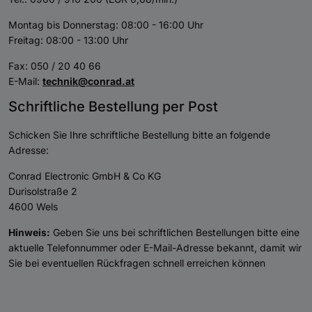
Montag bis Donnerstag: 08:00 - 16:00 Uhr
Freitag: 08:00 - 13:00 Uhr
Fax: 050 / 20 40 66
E-Mail:
technik@conrad.at
Schriftliche Bestellung per Post
Schicken Sie Ihre schriftliche Bestellung bitte an folgende
Adresse:
Conrad Electronic GmbH & Co KG
Durisolstraße 2
4600 Wels
Hinweis:
Geben Sie uns bei schriftlichen Bestellungen bitte eine
aktuelle Telefonnummer oder E-Mail-Adresse bekannt, damit wir
Sie bei eventuellen Rückfragen schnell erreichen können