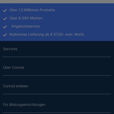
Über 1,5 Millionen Produkte
Über 6.000 Marken
Angebotsservice
Kostenlose Lieferung ab € 57,50– exkl. MwSt.
Services
Über Conrad
Conrad erleben
Für Bildungseinrichtungen