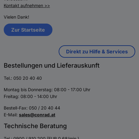
Kontakt aufnehmen >>
Vielen Dank!
Zur Startseite
Direkt zu Hilfe & Services
Bestellungen und Lieferauskunft
Tel.: 050 20 40 40
Montag bis Donnerstag: 08:00 - 17:00 Uhr
Freitag: 08:00 - 14:00 Uhr
Bestell-Fax: 050 / 20 40 44
E-Mail:
sales@conrad.at
Technische Beratung
Tel.: 0900 / 910 200 (EUR 0,68/min.)