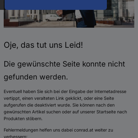
Oje, das tut uns Leid!
Die gewünschte Seite konnte nicht
gefunden werden.
Eventuell haben Sie sich bei der Eingabe der Internetadresse
vertippt, einen veralteten Link geklickt, oder eine Seite
aufgerufen die deaktiviert wurde. Sie können nach den
gewünschten Artikel suchen oder auf unserer Startseite nach
Produkten stöbern.
Fehlermeldungen helfen uns dabei conrad.at weiter zu
verbessern: