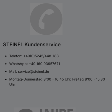
STEINEL Kundenservice
Telefon: +49(0)5245/448-188
WhatsApp: +49 160 93957671
Mail: service@steinel.de
Montag-Donnerstag 8:00 - 16:45 Uhr, Freitag 8:00 - 15:30
Uhr