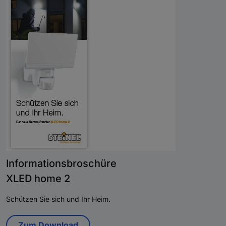
Informationsbroschüre
XLED home 2
Schützen Sie sich und Ihr Heim.
Zum Download