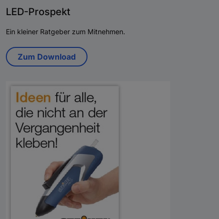
LED-Prospekt
Ein kleiner Ratgeber zum Mitnehmen.
Zum Download