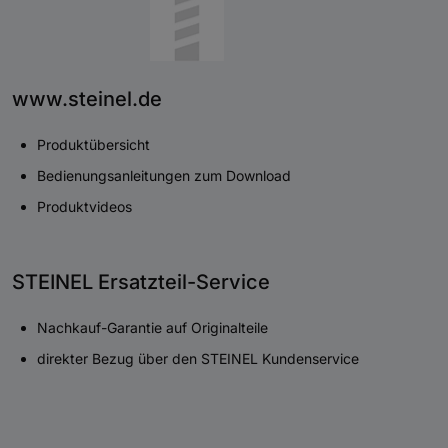
www.steinel.de
Produktübersicht
Bedienungsanleitungen zum Download
Produktvideos
STEINEL Ersatzteil-Service
Nachkauf-Garantie auf Originalteile
direkter Bezug über den STEINEL Kundenservice