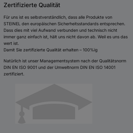
Zertifizierte Qualität
Für uns ist es selbstverständlich, dass alle Produkte von
STEINEL den europäischen Sicherheitsstandards entsprechen.
Dass dies mit viel Aufwand verbunden und technisch nicht
immer ganz einfach ist, hält uns nicht davon ab. Weil es uns das
wert ist.
Damit Sie zertifizierte Qualität erhalten – 100%ig
Natürlich ist unser Managementsystem nach der Qualitätsnorm
DIN EN ISO 9001 und der Umweltnorm DIN EN ISO 14001
zertifiziert.