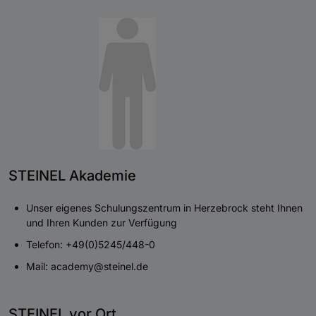
STEINEL Akademie
Unser eigenes Schulungszentrum in Herzebrock steht Ihnen
und Ihren Kunden zur Verfügung
Telefon: +49(0)5245/448-0
Mail: academy@steinel.de
STEINEL vor Ort