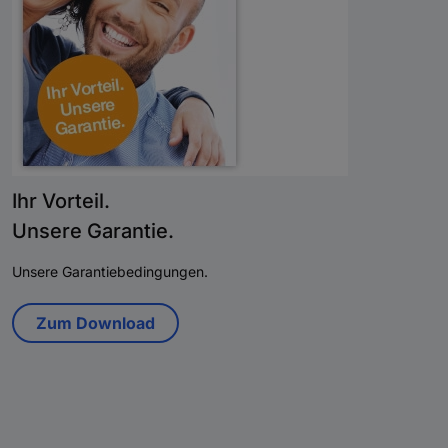
Ihr Vorteil.
Unsere Garantie.
Unsere Garantiebedingungen.
Zum Download