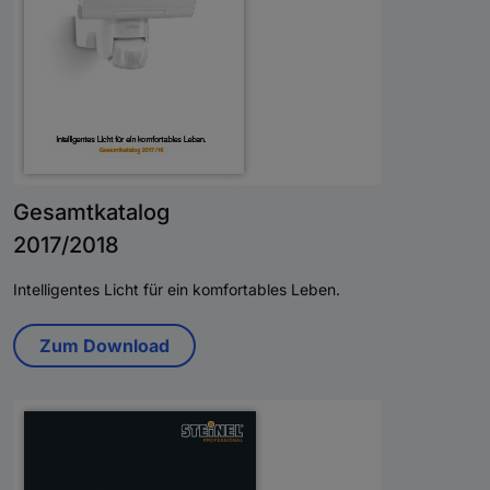
Gesamtkatalog
2017/2018
Intelligentes Licht für ein komfortables Leben.
Zum Download