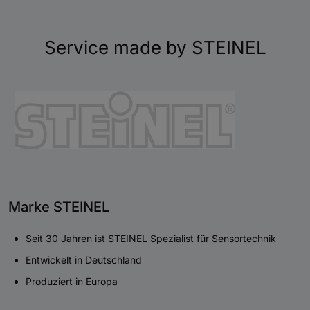
Service made by STEINEL
Marke STEINEL
Seit 30 Jahren ist STEINEL Spezialist für Sensortechnik
Entwickelt in Deutschland
Produziert in Europa