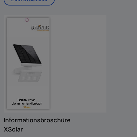
Informationsbroschüre
XSolar