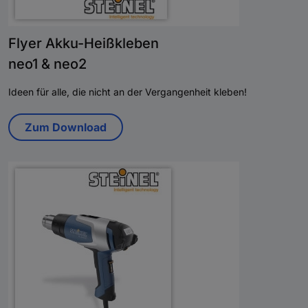
Flyer Akku-Heißkleben
neo1 & neo2
Ideen für alle, die nicht an der Vergangenheit kleben!
Zum Download