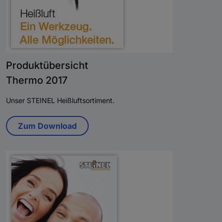
Produktübersicht
Thermo 2017
Unser STEINEL Heißluftsortiment.
Zum Download