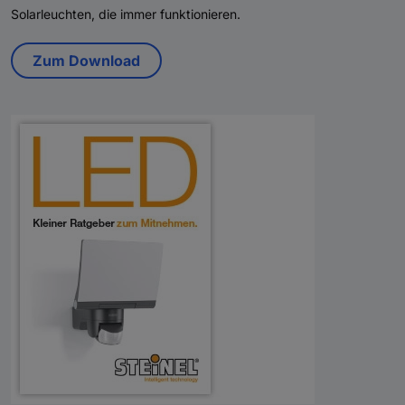
Solarleuchten, die immer funktionieren.
Zum Download