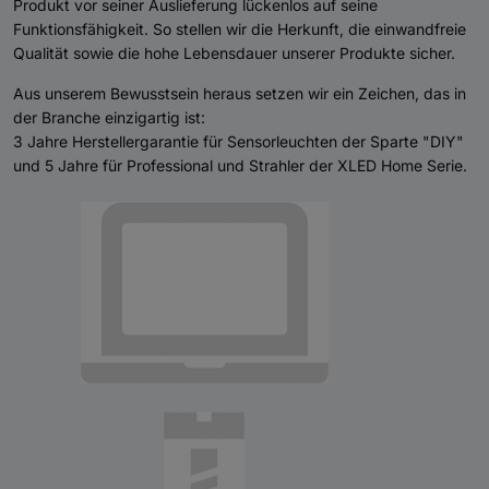
Produkt vor seiner Auslieferung lückenlos auf seine
Funktionsfähigkeit. So stellen wir die Herkunft, die einwandfreie
Qualität sowie die hohe Lebensdauer unserer Produkte sicher.
Aus unserem Bewusstsein heraus setzen wir ein Zeichen, das in
der Branche einzigartig ist:
3 Jahre Herstellergarantie für Sensorleuchten der Sparte "DIY"
und 5 Jahre für Professional und Strahler der XLED Home Serie.