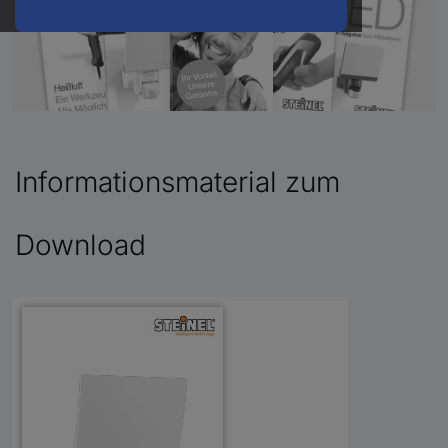
Informationsmaterial zum
Download