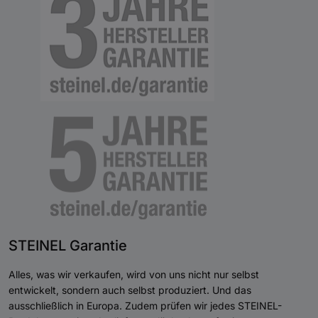
STEINEL Garantie
Alles, was wir verkaufen, wird von uns nicht nur selbst
entwickelt, sondern auch selbst produziert. Und das
ausschließlich in Europa. Zudem prüfen wir jedes STEINEL-