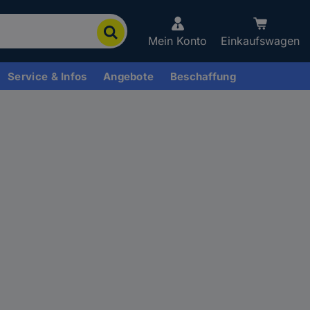
Mein Konto
Einkaufswagen
Service & Infos
Angebote
Beschaffung