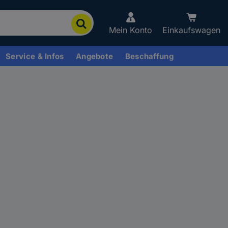
Mein Konto
Einkaufswagen
Service & Infos
Angebote
Beschaffung