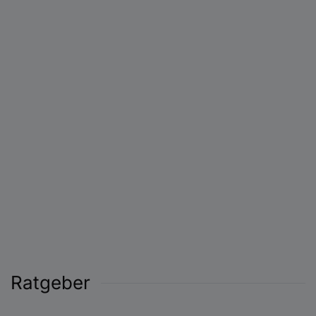
Ratgeber