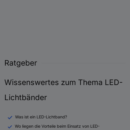
Ratgeber
Wissenswertes zum Thema LED-
Lichtbänder
Was ist ein LED-Lichtband?
Wo liegen die Vorteile beim Einsatz von LED-