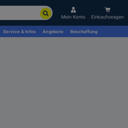
Mein Konto
Einkaufswagen
Service & Infos
Angebote
Beschaffung