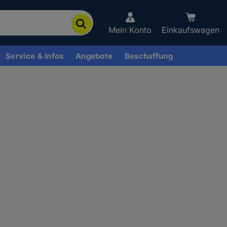
Mein Konto
Einkaufswagen
Service & Infos
Angebote
Beschaffung