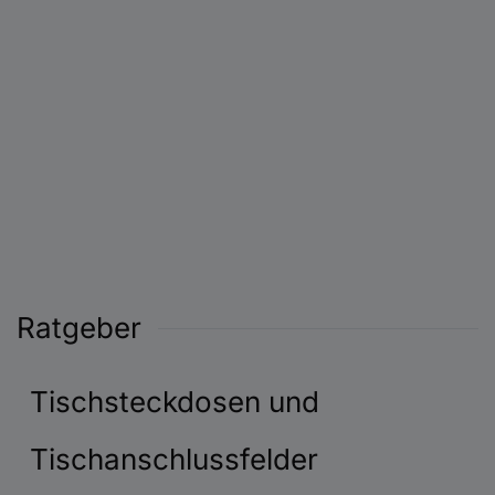
Ratgeber
Tischsteckdosen und
Tischanschlussfelder