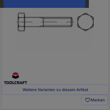
Weitere Varianten zu diesem Artikel
Merken