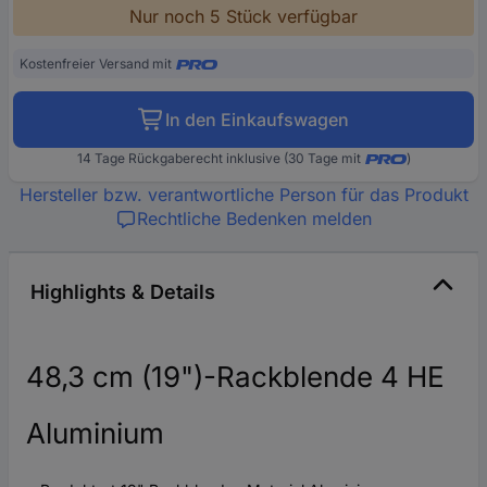
Nur noch 5 Stück verfügbar
Kostenfreier Versand mit
In den Einkaufswagen
14 Tage Rückgaberecht inklusive (30 Tage mit
)
Hersteller bzw. verantwortliche Person für das Produkt
Rechtliche Bedenken melden
Highlights & Details
48,3 cm (19")-Rackblende 4 HE
Aluminium