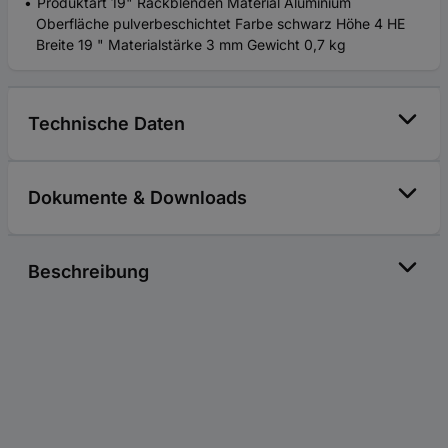
Produktart 19" Rackblenden Material Aluminium
Oberfläche pulverbeschichtet Farbe schwarz Höhe 4 HE
Breite 19 " Materialstärke 3 mm Gewicht 0,7 kg
Technische Daten
Dokumente & Downloads
Beschreibung