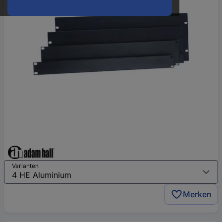
Varianten
Merken