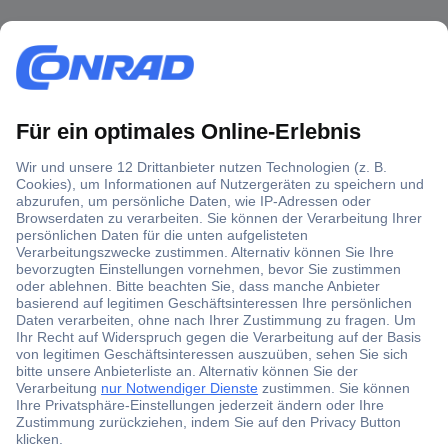
Über 1,5 Millionen Produkte