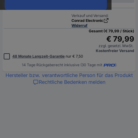
Verkauf und Versand:
Conrad Electronic
Widerruf
Gesamt (€ 79,99 / Stück)
€ 79,99
zzgl. gesetzl. MwSt.
Kostenfreier Versand
48 Monate Langzeit-Garantie
nur € 7,50
14 Tage Rückgaberecht inklusive (30 Tage mit
)
Hersteller bzw. verantwortliche Person für das Produkt
Rechtliche Bedenken melden