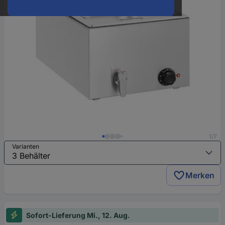
1/7
Varianten
Merken
Sofort-Lieferung Mi., 12. Aug.