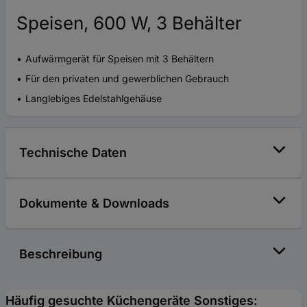
Speisen, 600 W, 3 Behälter
Aufwärmgerät für Speisen mit 3 Behältern
Für den privaten und gewerblichen Gebrauch
Langlebiges Edelstahlgehäuse
Technische Daten
Dokumente & Downloads
Beschreibung
Häufig gesuchte Küchengeräte Sonstiges: