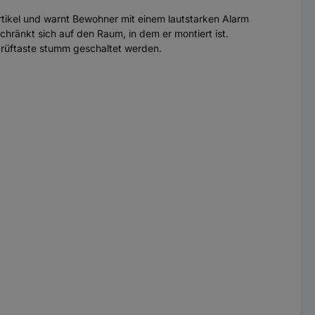
tikel und warnt Bewohner mit einem lautstarken Alarm
hränkt sich auf den Raum, in dem er montiert ist.
Prüftaste stumm geschaltet werden.