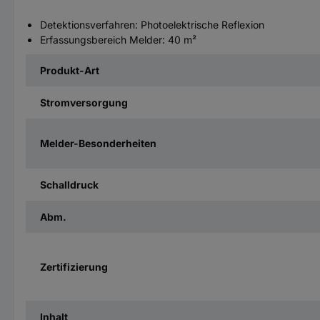
Detektionsverfahren: Photoelektrische Reflexion
Erfassungsbereich Melder: 40 m²
Produkt-Art
Stromversorgung
Melder-Besonderheiten
Schalldruck
Abm.
Zertifizierung
Inhalt