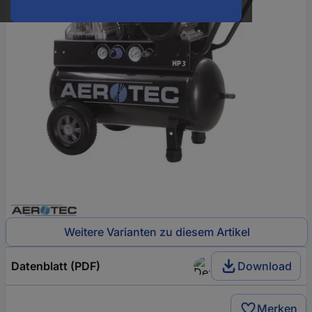
Weitere Varianten zu diesem Artikel
Datenblatt (PDF)
Download
Merken