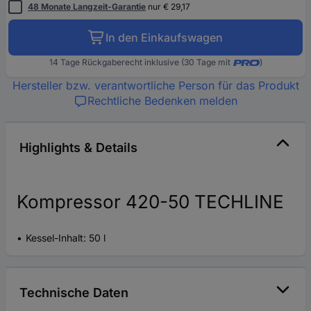
48 Monate Langzeit-Garantie
nur € 29,17
In den Einkaufswagen
14 Tage Rückgaberecht inklusive (30 Tage mit
)
Hersteller bzw. verantwortliche Person für das Produkt
Rechtliche Bedenken melden
Highlights & Details
Kompressor 420-50 TECHLINE
Kessel-Inhalt: 50 l
Technische Daten