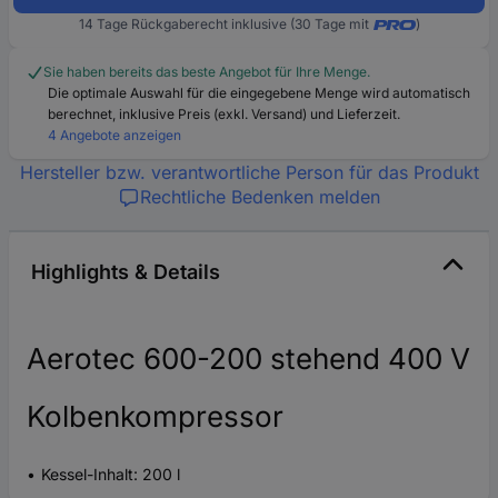
14 Tage Rückgaberecht inklusive (30 Tage mit
)
Sie haben bereits das beste Angebot für Ihre Menge.
Die optimale Auswahl für die eingegebene Menge wird automatisch
berechnet, inklusive Preis (exkl. Versand) und Lieferzeit.
4 Angebote anzeigen
Hersteller bzw. verantwortliche Person für das Produkt
Rechtliche Bedenken melden
Highlights & Details
Aerotec 600-200 stehend 400 V
Kolbenkompressor
Kessel-Inhalt: 200 l