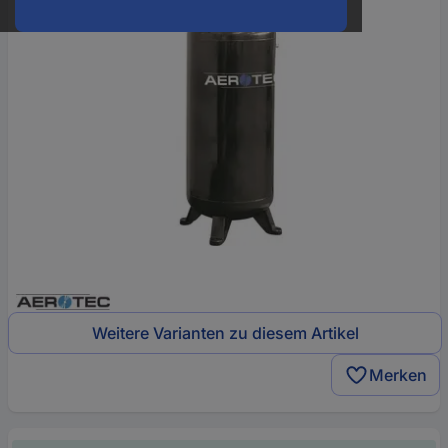
Weitere Varianten zu diesem Artikel
Merken