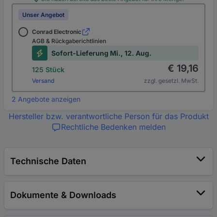
Unser Angebot
Conrad Electronic
AGB & Rückgaberichtlinien
Sofort-Lieferung Mi., 12. Aug.
€ 19,16
125 Stück
Versand
zzgl. gesetzl. MwSt.
2 Angebote anzeigen
Hersteller bzw. verantwortliche Person für das Produkt
Rechtliche Bedenken melden
Technische Daten
Dokumente & Downloads