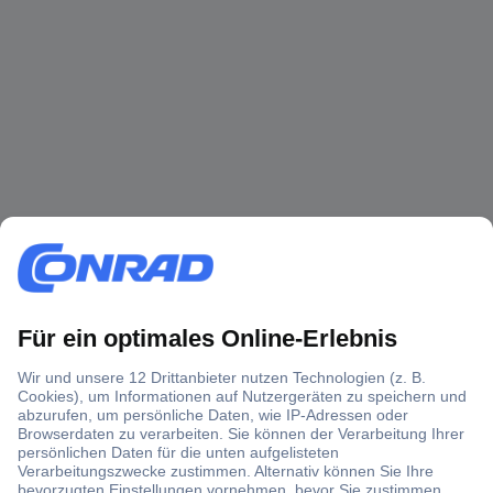
Über 1,5 Millionen Produkte