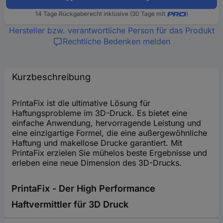
14 Tage Rückgaberecht inklusive (30 Tage mit
)
Hersteller bzw. verantwortliche Person für das Produkt
Rechtliche Bedenken melden
Kurzbeschreibung
PrintaFix ist die ultimative Lösung für
Haftungsprobleme im 3D-Druck. Es bietet eine
einfache Anwendung, hervorragende Leistung und
eine einzigartige Formel, die eine außergewöhnliche
Haftung und makellose Drucke garantiert. Mit
PrintaFix erzielen Sie mühelos beste Ergebnisse und
erleben eine neue Dimension des 3D-Drucks.
PrintaFix - Der High Performance
Haftvermittler für 3D Druck