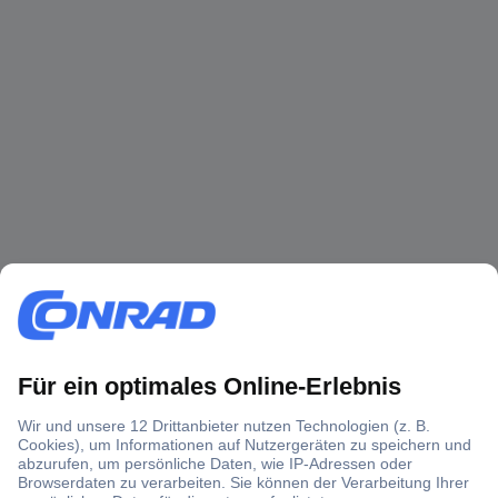
Über 1,5 Millionen Produkte
Über 6.000 Marken