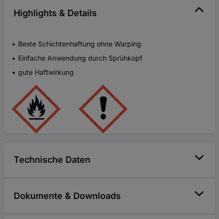
Highlights & Details
Beste Schichtenhaftung ohne Warping
Einfache Anwendung durch Sprühkopf
gute Haftwirkung
Technische Daten
Dokumente & Downloads