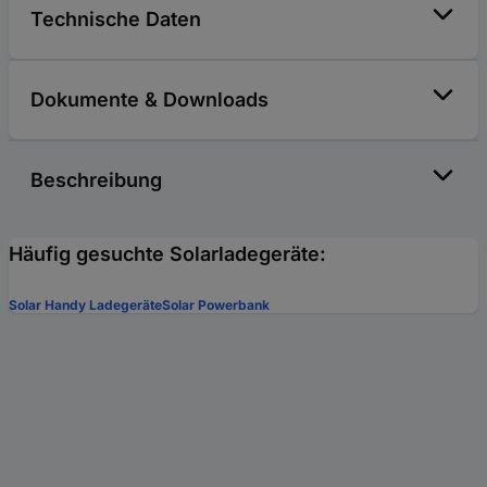
Technische Daten
Dokumente & Downloads
Beschreibung
Häufig gesuchte Solarladegeräte:
Solar Handy Ladegeräte
Solar Powerbank