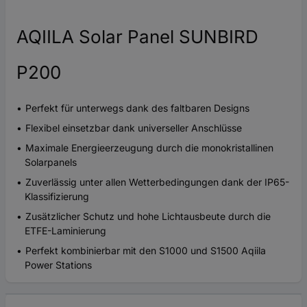
AQIILA Solar Panel SUNBIRD
P200
Perfekt für unterwegs dank des faltbaren Designs
Flexibel einsetzbar dank universeller Anschlüsse
Maximale Energieerzeugung durch die monokristallinen
Solarpanels
Zuverlässig unter allen Wetterbedingungen dank der IP65-
Klassifizierung
Zusätzlicher Schutz und hohe Lichtausbeute durch die
ETFE-Laminierung
Perfekt kombinierbar mit den S1000 und S1500 Aqiila
Power Stations