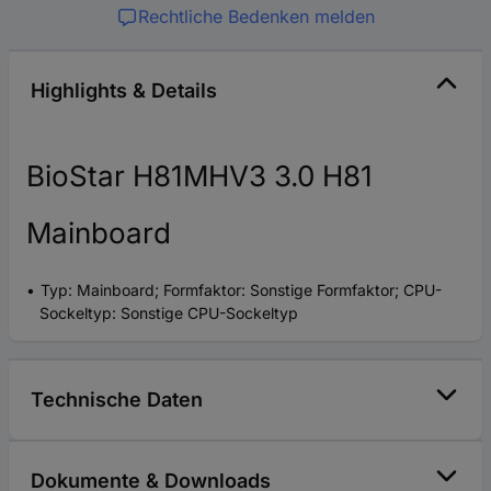
Rechtliche Bedenken melden
Highlights & Details
BioStar H81MHV3 3.0 H81
Mainboard
Typ: Mainboard; Formfaktor: Sonstige Formfaktor; CPU-
Sockeltyp: Sonstige CPU-Sockeltyp
Technische Daten
Dokumente & Downloads