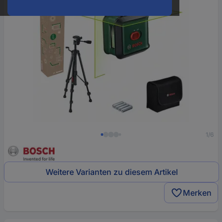
1/6
Weitere Varianten zu diesem Artikel
Merken