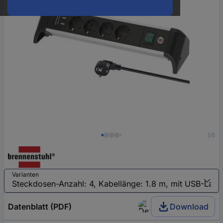
1/5
Varianten
Datenblatt (PDF)
Download