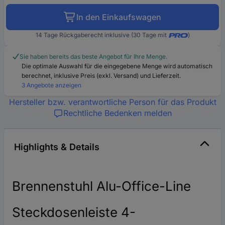
In den Einkaufswagen
14 Tage Rückgaberecht inklusive (30 Tage mit
)
Sie haben bereits das beste Angebot für Ihre Menge.
Die optimale Auswahl für die eingegebene Menge wird automatisch
berechnet, inklusive Preis (exkl. Versand) und Lieferzeit.
3 Angebote anzeigen
Hersteller bzw. verantwortliche Person für das Produkt
Rechtliche Bedenken melden
Highlights & Details
Brennenstuhl Alu-Office-Line
Steckdosenleiste 4-