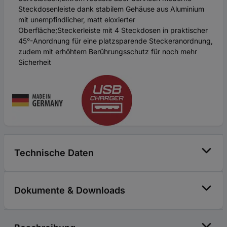
Steckdosenleiste dank stabilem Gehäuse aus Aluminium
mit unempfindlicher, matt eloxierter
Oberfläche;Steckerleiste mit 4 Steckdosen in praktischer
45°-Anordnung für eine platzsparende Steckeranordnung,
zudem mit erhöhtem Berührungsschutz für noch mehr
Sicherheit
Technische Daten
Dokumente & Downloads