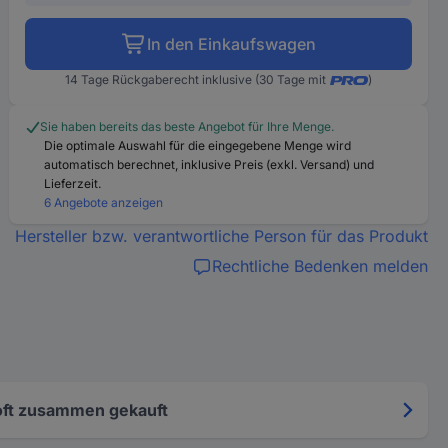
In den Einkaufswagen
14 Tage Rückgaberecht inklusive (30 Tage mit
)
Sie haben bereits das beste Angebot für Ihre Menge.
Die optimale Auswahl für die eingegebene Menge wird
automatisch berechnet, inklusive Preis (exkl. Versand) und
Lieferzeit.
6 Angebote anzeigen
Hersteller bzw. verantwortliche Person für das Produkt
Rechtliche Bedenken melden
oft zusammen gekauft