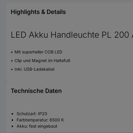
Highlights & Details
LED Akku Handleuchte PL 200
Mit superheller COB LED
Clip und Magnet im Haltefuß
Inkl. USB-Ladekabel
Technische Daten
Schutzart: IP20
Farbtemperatur: 6500 K
Akku: fest eingebaut