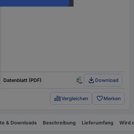
Datenblatt (PDF)
Download
Vergleichen
Merken
e & Downloads
Beschreibung
Lieferumfang
Wird 