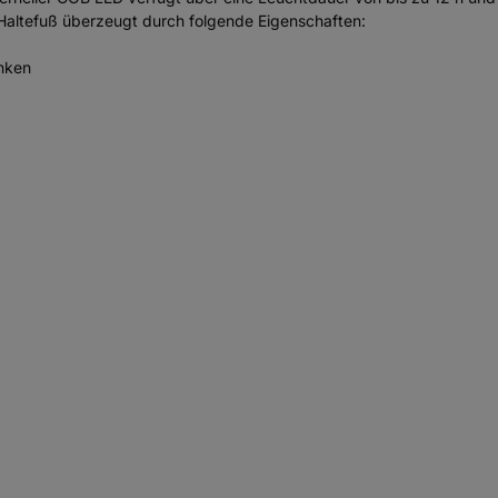
Haltefuß überzeugt durch folgende Eigenschaften:
inken