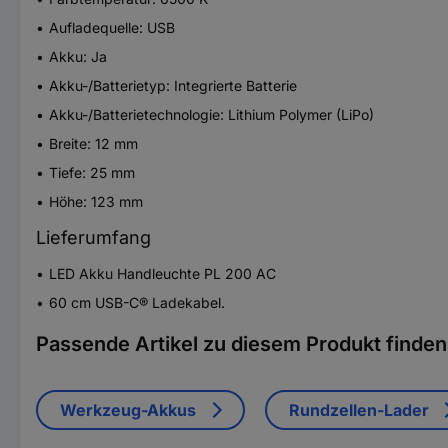
Aufladequelle: USB
Akku: Ja
Akku-/Batterietyp: Integrierte Batterie
Akku-/Batterietechnologie: Lithium Polymer (LiPo)
Breite: 12 mm
Tiefe: 25 mm
Höhe: 123 mm
Lieferumfang
LED Akku Handleuchte PL 200 AC
60 cm USB-C® Ladekabel.
Passende Artikel zu diesem Produkt finden 
Werkzeug-Akkus
Rundzellen-Lader