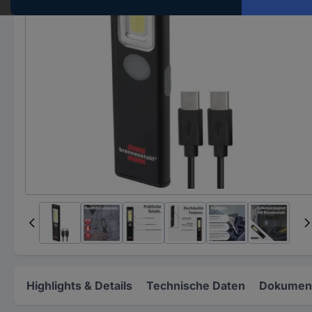
Highlights & Details
Technische Daten
Dokument