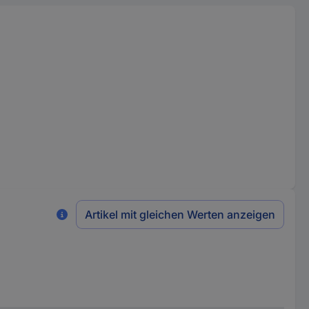
Artikel mit gleichen Werten anzeigen