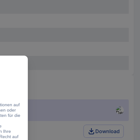
Download