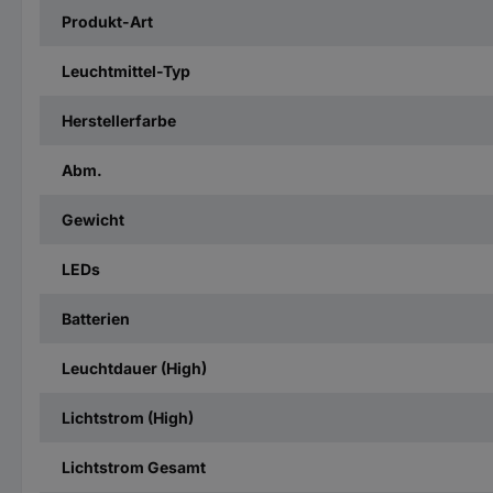
Produkt-Art
Leuchtmittel-Typ
Herstellerfarbe
Abm.
Gewicht
LEDs
Batterien
Leuchtdauer (High)
Lichtstrom (High)
Lichtstrom Gesamt